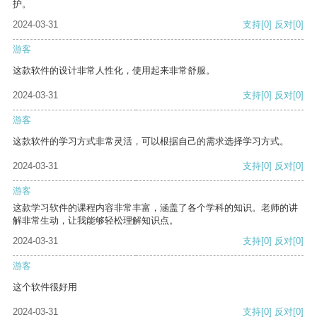
护。
2024-03-31
支持
[0]
反对
[0]
游客
这款软件的设计非常人性化，使用起来非常舒服。
2024-03-31
支持
[0]
反对
[0]
游客
这款软件的学习方式非常灵活，可以根据自己的需求选择学习方式。
2024-03-31
支持
[0]
反对
[0]
游客
这款学习软件的课程内容非常丰富，涵盖了各个学科的知识。老师的讲
解非常生动，让我能够轻松理解知识点。
2024-03-31
支持
[0]
反对
[0]
游客
这个软件很好用
2024-03-31
支持
[0]
反对
[0]