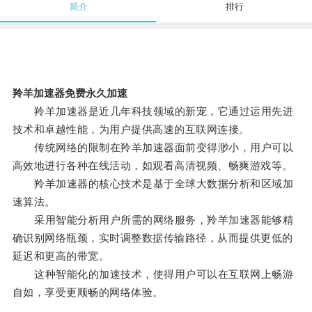
简介
排行
羚羊加速器免费永久加速
羚羊加速器是近几年科技领域的新宠，它通过运用先进
技术和卓越性能，为用户提供高速的互联网连接。
传统网络的限制在羚羊加速器面前变得渺小，用户可以
高效地进行各种在线活动，如观看高清视频、畅爽游戏等。
羚羊加速器的核心技术是基于全球大数据分析和区域加
速算法。
采用智能分析用户所需的网络服务，羚羊加速器能够精
确识别网络瓶颈，实时调整数据传输路径，从而提供更低的
延迟和更高的带宽。
这种智能化的加速技术，使得用户可以在互联网上畅游
自如，享受更顺畅的网络体验。