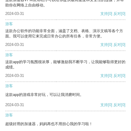
助你在网络上自由移动。
2024-03-31
支持
[0]
反对
[0]
游客
这款办公软件的功能非常全面，涵盖了文档、表格、演示文稿等各个方
面。我可以使用它来完成日常办公的所有任务，非常方便。
2024-03-31
支持
[0]
反对
[0]
游客
这款app的学习氛围很浓厚，能够激励我不断学习，让我能够取得更好的
成绩。
2024-03-31
支持
[0]
反对
[0]
游客
这款app的游戏非常好玩，可以让我消磨时间。
2024-03-31
支持
[0]
反对
[0]
游客
超级好用的加速器，妈妈再也不用担心我的学习啦！