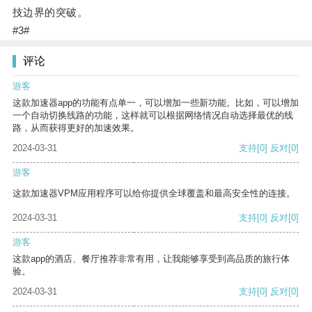
技边界的突破。
#3#
评论
游客
这款加速器app的功能有点单一，可以增加一些新功能。比如，可以增加
一个自动切换线路的功能，这样就可以根据网络情况自动选择最优的线
路，从而获得更好的加速效果。
2024-03-31
支持
[0]
反对
[0]
游客
这款加速器VPM应用程序可以给你提供全球覆盖和最高安全性的连接。
2024-03-31
支持
[0]
反对
[0]
游客
这款app的酒店、餐厅推荐非常有用，让我能够享受到高品质的旅行体
验。
2024-03-31
支持
[0]
反对
[0]