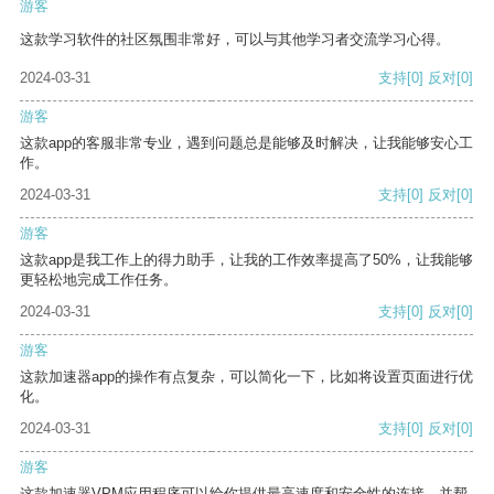
游客
这款学习软件的社区氛围非常好，可以与其他学习者交流学习心得。
2024-03-31
支持
[0]
反对
[0]
游客
这款app的客服非常专业，遇到问题总是能够及时解决，让我能够安心工
作。
2024-03-31
支持
[0]
反对
[0]
游客
这款app是我工作上的得力助手，让我的工作效率提高了50%，让我能够
更轻松地完成工作任务。
2024-03-31
支持
[0]
反对
[0]
游客
这款加速器app的操作有点复杂，可以简化一下，比如将设置页面进行优
化。
2024-03-31
支持
[0]
反对
[0]
游客
这款加速器VPM应用程序可以给你提供最高速度和安全性的连接，并帮