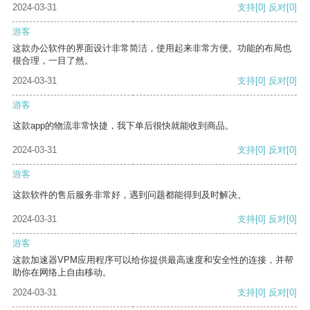
2024-03-31
支持
[0]
反对
[0]
游客
这款办公软件的界面设计非常简洁，使用起来非常方便。功能的布局也
很合理，一目了然。
2024-03-31
支持
[0]
反对
[0]
游客
这款app的物流非常快捷，我下单后很快就能收到商品。
2024-03-31
支持
[0]
反对
[0]
游客
这款软件的售后服务非常好，遇到问题都能得到及时解决。
2024-03-31
支持
[0]
反对
[0]
游客
这款加速器VPM应用程序可以给你提供最高速度和安全性的连接，并帮
助你在网络上自由移动。
2024-03-31
支持
[0]
反对
[0]