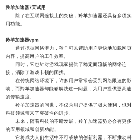
羚羊加速器7天试用
除了在互联网连接上的突破，羚羊加速器还具备多项实
用功能。
羚羊加速器vpm
通过挖掘网络潜力，羚羊可以帮助用户更快地加载网页
内容，提高用户的工作效率。
同时，它也针对游戏玩家提供了稳定而流畅的网络连
接，消除了游戏卡顿的困扰。
在传统网络环境下，许多用户常常会受到网络限速的影
响，而羚羊加速器却能够解决这一问题，为用户提供更高速
的传输速度。
羚羊加速器的问世，不仅为用户提供了极大便利，也对
科技领域带来了突破性的进步。
未来，随着科技的不断发展，羚羊加速器势必会有更多
的应用领域和创新功能。
它将成为人们生活中不可或缺的创新利器，不断推动科