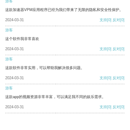
游客
这款加速器VPM应用程序已经为我们带来了无限的隐私和安全性保护。
2024-03-31
支持
[0]
反对
[0]
游客
这个软件我非常喜欢
2024-03-31
支持
[0]
反对
[0]
游客
这款软件非常实用，可以帮助我解决很多问题。
2024-03-31
支持
[0]
反对
[0]
游客
这款app的视频资源非常丰富，可以满足我不同的娱乐需求。
2024-03-31
支持
[0]
反对
[0]