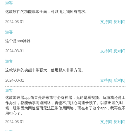
游客
这款软件的功能非常全面，可以满足我所有需求。
2024-03-31
支持
[0]
反对
[0]
游客
这个是app神器
2024-03-31
支持
[0]
反对
[0]
游客
这款软件的功能非常强大，使用起来非常方便。
2024-03-31
支持
[0]
反对
[0]
游客
这款加速器app简直是居家旅行必备神器，无论是看视频、玩游戏还是工
作办公，都能畅享高速网络，再也不用担心网速卡顿了。以前出差的时
候，经常因为网速慢而无法正常使用网络，现在有了这个app，我再也不
用担心了。
2024-03-31
支持
[0]
反对
[0]