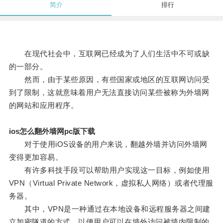
简介
排行
在现代社会中，互联网已经成为了人们生活中不可或缺
的一部分。
然而，由于某些原因，有些国家或地区的互联网访问受
到了限制，这就意味着用户无法直接访问某些被称为外墙网
的网站和应用程序。
ios怎么翻外墙网pc版下载
对于使用iOS设备的用户来说，翻越外墙并访问外墙网
变得更加容易。
有许多科技手段可以帮助用户实现这一目标，例如使用
VPN（Virtual Private Network，虚拟私人网络）或者代理服
务器。
其中，VPN是一种通过在本地设备和远程服务器之间建
立加密隧道的方式，以便用户可以在墙外访问被墙内限制的