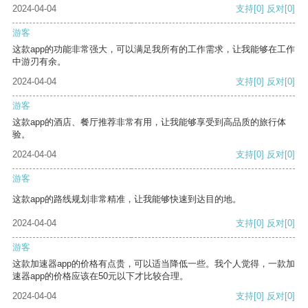
2024-04-04
支持
[0]
反对
[0]
游客
这款app的功能非常强大，可以满足我所有的工作需求，让我能够在工作
中游刃有余。
2024-04-04
支持
[0]
反对
[0]
游客
这款app的酒店、餐厅推荐非常有用，让我能够享受到高品质的旅行体
验。
2024-04-04
支持
[0]
反对
[0]
游客
这款app的路线规划非常精准，让我能够快速到达目的地。
2024-04-04
支持
[0]
反对
[0]
游客
这款加速器app的价格有点贵，可以适当降低一些。我个人觉得，一款加
速器app的价格应该在50元以下才比较合理。
2024-04-04
支持
[0]
反对
[0]