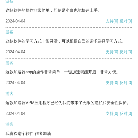
游客
这款软件的操作非常简单，即使是小白也能快速上手。
2024-04-04
支持
[0]
反对
[0]
游客
这款软件的学习方式非常灵活，可以根据自己的需求选择学习方式。
2024-04-04
支持
[0]
反对
[0]
游客
这款加速器app的操作非常简单，一键加速就能开启，非常方便。
2024-04-04
支持
[0]
反对
[0]
游客
这款加速器VPM应用程序已经为我们带来了无限的隐私和安全性保护。
2024-04-04
支持
[0]
反对
[0]
游客
我喜欢这个软件 作者加油