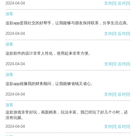
2024-04-04
支持
[0]
反对
[0]
游客
这款app是我社交的好帮手，让我能够与朋友保持联系，分享生活点滴。
2024-04-04
支持
[0]
反对
[0]
游客
这款软件的设计非常人性化，使用起来非常方便。
2024-04-04
支持
[0]
反对
[0]
游客
这款app就像我的财务顾问，让我能够省钱又省心。
2024-04-04
支持
[0]
反对
[0]
游客
这款游戏非常好玩，画面精美，玩法丰富。我已经玩了好几个小时，还
没有玩腻。
2024-04-04
支持
[0]
反对
[0]