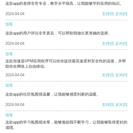
这款app的老师非常专业，教学水平很高，让我能够学到实用的知识。
2024-04-04
支持
[0]
反对
[0]
游客
这款app的用户评论非常真实，可以帮助我做出更准确的选择。
2024-04-04
支持
[0]
反对
[0]
游客
这款加速器VPM应用程序可以给你提供最高速度和安全性的连接，并帮
助你在网络上自由移动。
2024-04-04
支持
[0]
反对
[0]
游客
这款app的社区氛围很温馨，让我能够感受到家的温暖。
2024-04-04
支持
[0]
反对
[0]
游客
这款app的学习氛围很浓厚，能够激励我不断学习，让我能够取得更好的
成绩。