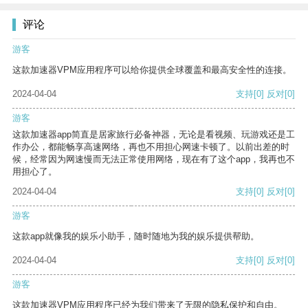
评论
游客
这款加速器VPM应用程序可以给你提供全球覆盖和最高安全性的连接。
2024-04-04
支持
[0]
反对
[0]
游客
这款加速器app简直是居家旅行必备神器，无论是看视频、玩游戏还是工
作办公，都能畅享高速网络，再也不用担心网速卡顿了。以前出差的时
候，经常因为网速慢而无法正常使用网络，现在有了这个app，我再也不
用担心了。
2024-04-04
支持
[0]
反对
[0]
游客
这款app就像我的娱乐小助手，随时随地为我的娱乐提供帮助。
2024-04-04
支持
[0]
反对
[0]
游客
这款加速器VPM应用程序已经为我们带来了无限的隐私保护和自由。