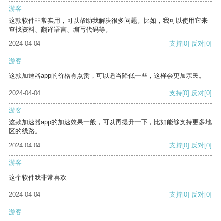
游客
这款软件非常实用，可以帮助我解决很多问题。比如，我可以使用它来
查找资料、翻译语言、编写代码等。
2024-04-04
支持
[0]
反对
[0]
游客
这款加速器app的价格有点贵，可以适当降低一些，这样会更加亲民。
2024-04-04
支持
[0]
反对
[0]
游客
这款加速器app的加速效果一般，可以再提升一下，比如能够支持更多地
区的线路。
2024-04-04
支持
[0]
反对
[0]
游客
这个软件我非常喜欢
2024-04-04
支持
[0]
反对
[0]
游客