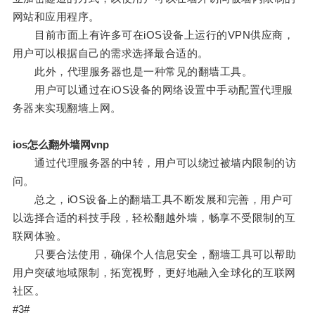
网站和应用程序。
目前市面上有许多可在iOS设备上运行的VPN供应商，
用户可以根据自己的需求选择最合适的。
此外，代理服务器也是一种常见的翻墙工具。
用户可以通过在iOS设备的网络设置中手动配置代理服
务器来实现翻墙上网。
ios怎么翻外墙网vnp
通过代理服务器的中转，用户可以绕过被墙内限制的访
问。
总之，iOS设备上的翻墙工具不断发展和完善，用户可
以选择合适的科技手段，轻松翻越外墙，畅享不受限制的互
联网体验。
只要合法使用，确保个人信息安全，翻墙工具可以帮助
用户突破地域限制，拓宽视野，更好地融入全球化的互联网
社区。
#3#