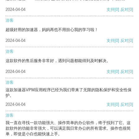
2024-04-04
支持
[0]
反对
[0]
游客
超级好用的加速器，妈妈再也不用担心我的学习啦！
2024-04-04
支持
[0]
反对
[0]
游客
这款软件的售后服务非常好，遇到问题都能得到及时解决。
2024-04-04
支持
[0]
反对
[0]
游客
这款加速器VPM应用程序已经为我们带来了无限的隐私保护和安全性保
护。
2024-04-04
支持
[0]
反对
[0]
游客
我一直在寻找一款功能强大、操作简单的办公软件，终于找到了它。这
款软件的功能非常强大，可以满足我日常办公的所有需求。操作也很简
单，即使是小白也能快速上手。