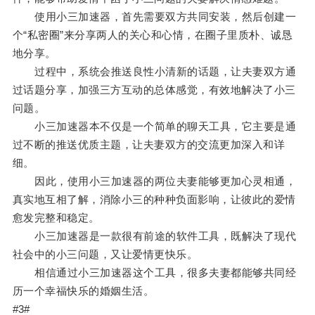
使用小三加速器，首先需要双方共同安装，然后创建一
个“私密圈”来分享两人的关心和心情，在圈子里质朴、诚恳
地分享。
过程中，系统会推送良性小清新的话题，让夫妻双方通
过话题分享，加强三方互动的总体感觉，有效地解决了小三
问题。
小三加速器本不仅是一个简单的聊天工具，它主要是通
过不断的推送优质主题，让夫妻双方的交流更加深入和详
细。
因此，使用小三加速器的两位夫妻能够更加心灵相通，
真实地互相了解，消除小三的种种负面影响，让彼此的爱情
愈发完整和稳定。
小三加速器是一款很有前途的软件工具，既解决了现代
社会中的小三问题，又让爱情更快乐。
相信通过小三加速器这个工具，很多夫妻都能够共同经
历一个幸福快乐的婚姻生活。
#3#