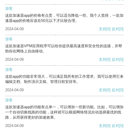
游客
这款加速器app的价格有点贵，可以适当降低一些。我个人觉得，一款加
速器app的价格应该在50元以下才比较合理。
2024-04-09
支持
[0]
反对
[0]
游客
这款加速器VPM应用程序可以给你提供最高速度和安全性的连接，并帮
助你在网络上自由移动。
2024-04-09
支持
[0]
反对
[0]
游客
这款app的功能非常强大，可以满足我所有的工作需求。我可以使用它来
编辑文档、制作演示文稿、管理日程安排等。
2024-04-09
支持
[0]
反对
[0]
游客
这款加速器app的功能有点单一，可以增加一些新功能。比如，可以增加
一个自动切换线路的功能，这样就可以根据网络情况自动选择最优的线
路，从而获得更好的加速效果。
2024-04-09
支持
[0]
反对
[0]