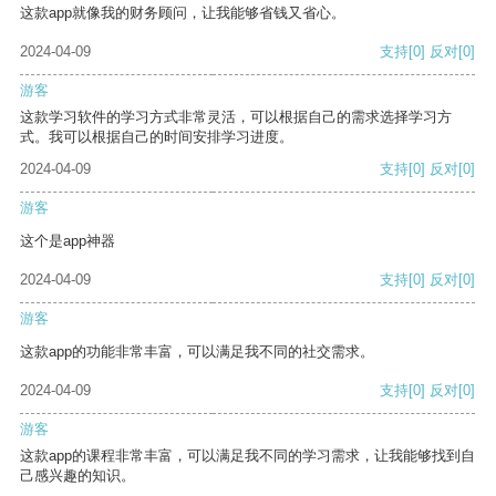
这款app就像我的财务顾问，让我能够省钱又省心。
2024-04-09
支持
[0]
反对
[0]
游客
这款学习软件的学习方式非常灵活，可以根据自己的需求选择学习方
式。我可以根据自己的时间安排学习进度。
2024-04-09
支持
[0]
反对
[0]
游客
这个是app神器
2024-04-09
支持
[0]
反对
[0]
游客
这款app的功能非常丰富，可以满足我不同的社交需求。
2024-04-09
支持
[0]
反对
[0]
游客
这款app的课程非常丰富，可以满足我不同的学习需求，让我能够找到自
己感兴趣的知识。