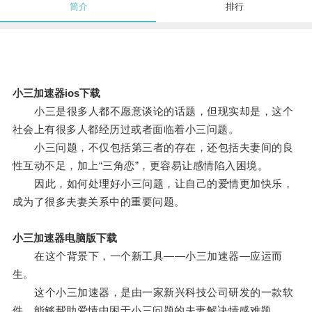
简介
排行
小三加速器ios下载
小三是很多人都不愿意谈论的话题，但现实却是，这个
社会上有很多人都经历过或者面临着小三问题。
小三问题，不仅包括第三者的存在，还包括夫妻间的良
性互动不足，加上“三角恋”，更容易让感情陷入困境。
因此，如何处理好小三问题，让自己的爱情更加快乐，
成为了很多夫妻关系中的重要问题。
小三加速器电脑版下载
在这个背景下，一个新工具——小三加速器—应运而
生。
这个小三加速器，是由一家新兴科技公司研发的一款软
件，能够帮助爱情中困于小三问题的夫妻解决情感难题。