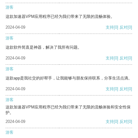
游客
这款加速器VPM应用程序已经为我们带来了无限的流畅体验。
2024-04-09
支持
[0]
反对
[0]
游客
这款软件简直是神器，解决了我所有问题。
2024-04-09
支持
[0]
反对
[0]
游客
这款app是我社交的好帮手，让我能够与朋友保持联系，分享生活点滴。
2024-04-09
支持
[0]
反对
[0]
游客
这款加速器VPM应用程序已经为我们带来了无限的流畅体验和安全性保
护。
2024-04-09
支持
[0]
反对
[0]
游客