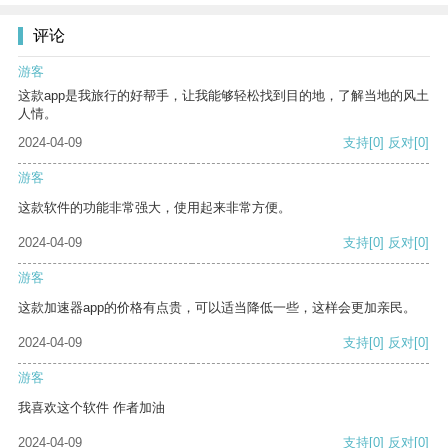
评论
游客
这款app是我旅行的好帮手，让我能够轻松找到目的地，了解当地的风土
人情。
2024-04-09
支持
[0]
反对
[0]
游客
这款软件的功能非常强大，使用起来非常方便。
2024-04-09
支持
[0]
反对
[0]
游客
这款加速器app的价格有点贵，可以适当降低一些，这样会更加亲民。
2024-04-09
支持
[0]
反对
[0]
游客
我喜欢这个软件 作者加油
2024-04-09
支持
[0]
反对
[0]